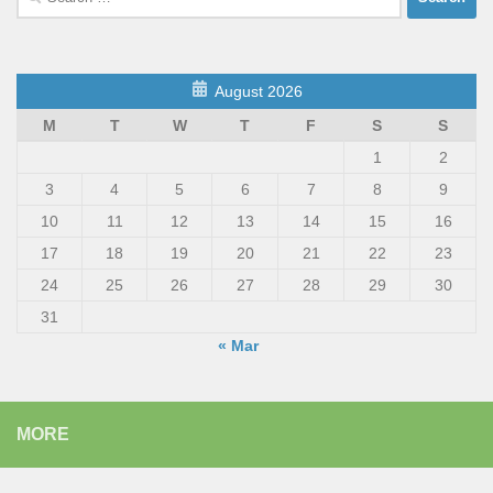
for:
August 2026
M
T
W
T
F
S
S
1
2
3
4
5
6
7
8
9
10
11
12
13
14
15
16
17
18
19
20
21
22
23
24
25
26
27
28
29
30
31
« Mar
MORE