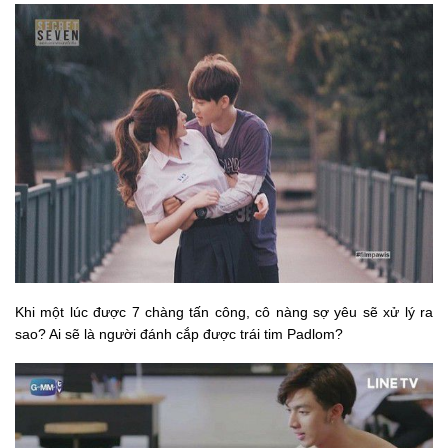
Khi một lúc được 7 chàng tấn công, cô nàng sợ yêu sẽ xử lý ra
sao? Ai sẽ là người đánh cắp được trái tim Padlom?