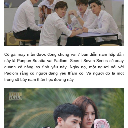
Cô gái may mắn được đóng chung với 7 bạn diễn nam hấp dẫn
này là Punpun Sutatta vai Padlom. Secret Seven Series sẽ xoay
quanh cô nàng sợ tình yêu này. Ngày nọ, một người nói với
Padlom rằng có người đang yêu thầm cô. Và người đó là một
trong số bảy nam thần học đường này.