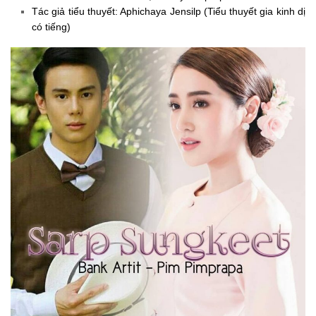
Tác giả tiểu thuyết: Aphichaya Jensilp (Tiểu thuyết gia kinh dị
có tiếng)