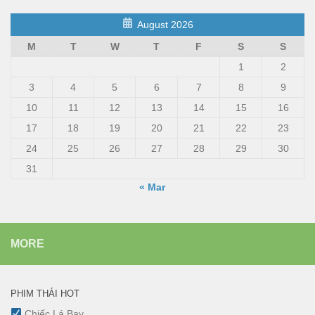
August 2026
M
T
W
T
F
S
S
1
2
3
4
5
6
7
8
9
10
11
12
13
14
15
16
17
18
19
20
21
22
23
24
25
26
27
28
29
30
31
« Mar
MORE
PHIM THÁI HOT
Chiếc Lá Bay