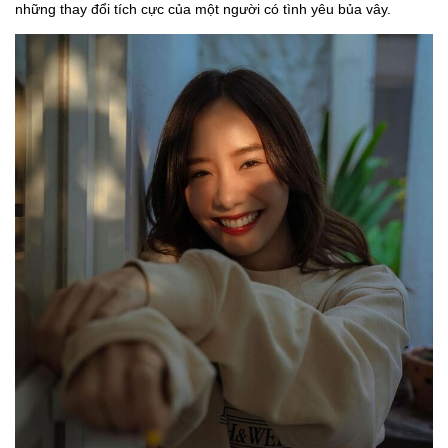
những thay đổi tích cực của một người có tình yêu bủa vây.