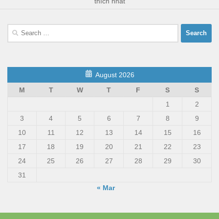
thích nhất
Search
for:
August 2026
M
T
W
T
F
S
S
1
2
3
4
5
6
7
8
9
10
11
12
13
14
15
16
17
18
19
20
21
22
23
24
25
26
27
28
29
30
31
« Mar