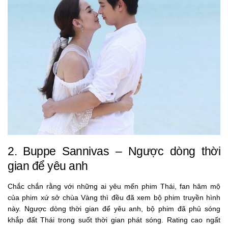
2. Buppe Sannivas – Ngược dòng thời
gian để yêu anh
Chắc chắn rằng với những ai yêu mến phim Thái, fan hâm mộ
của phim xứ sở chùa Vàng thì đều đã xem bộ phim truyền hình
này. Ngược dòng thời gian để yêu anh, bộ phim đã phủ sóng
khắp đất Thái trong suốt thời gian phát sóng. Rating cao ngất