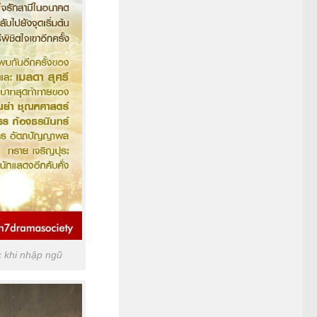
 khi nhập ngũ