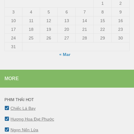
1
2
3
4
5
6
7
8
9
10
11
12
13
14
15
16
17
18
19
20
21
22
23
24
25
26
27
28
29
30
31
« Mar
MORE
PHIM THÁI HOT
Chiếc Lá Bay
Hương Hoa Đạt Phước
Ngọn Nến Lửa