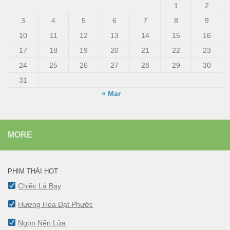
1
2
3
4
5
6
7
8
9
10
11
12
13
14
15
16
17
18
19
20
21
22
23
24
25
26
27
28
29
30
31
« Mar
MORE
PHIM THÁI HOT
Chiếc Lá Bay
Hương Hoa Đạt Phước
Ngọn Nến Lửa