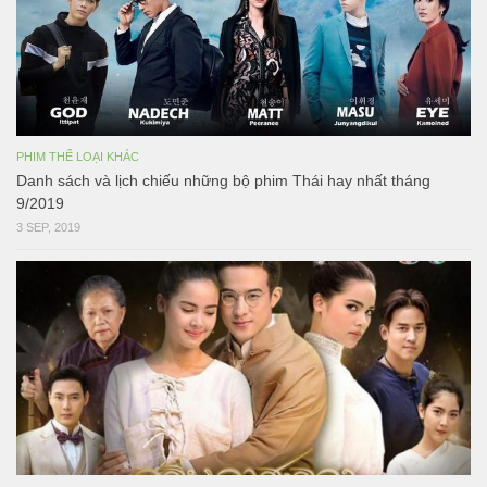
PHIM THỂ LOẠI KHÁC
Danh sách và lịch chiếu những bộ phim Thái hay nhất tháng
9/2019
3 SEP, 2019