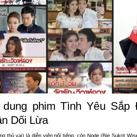
 dung phim Tình Yêu Sắp 
n Dối Lừa
ng thủ vai) là diễn viên nổi tiếng, còn Node (Bie Sukrit Wis