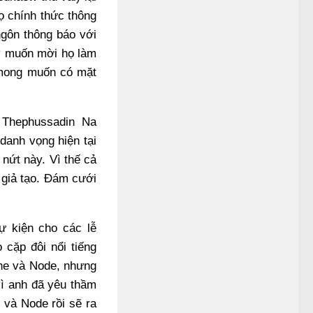
ọ chính thức thông
gôn thông báo với
ty muốn mời họ làm
 mong muốn có mặt
 Thephussadin Na
danh vọng hiện tại
nứt này. Vì thế cả
 giả tạo. Đám cưới
ự kiện cho các lễ
cặp đôi nổi tiếng
ne và Node, nhưng
vì anh đã yêu thầm
 và Node rồi sẽ ra