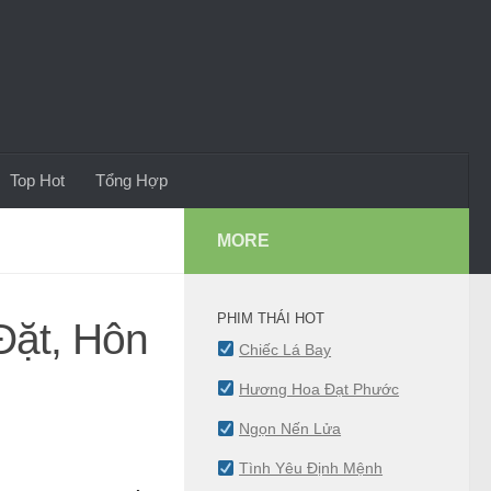
Top Hot
Tổng Hợp
MORE
PHIM THÁI HOT
Đặt, Hôn
Chiếc Lá Bay
Hương Hoa Đạt Phước
Ngọn Nến Lửa
Tình Yêu Định Mệnh