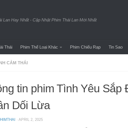
 Lan Hay Nhất - Cập Nhật Phim Thái Lan Mới Nhất
ài Thái
Phim Thể Loại Khác
Phim Chiếu Rạp
Tin Sao
ÌNH CẢM THÁI
ng tin phim Tình Yêu Sắp 
ân Dối Lừa
HIMTHAI
·
APRIL 2, 2025