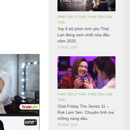
PHIM TÂM LÝ THÁI
/
PHIM TÌNH CẢM
THÁI
Top 6 bộ phim tình yêu Thái
Lan đáng xem nhất nửa đầu
năm 2025
21 AUG, 2025
PHIM TÂM LÝ THÁI
/
PHIM TÌNH CẢM
THÁI
Club Friday The Series 11 –
Ruk Lam Sen: Chuyện tình mẹ
chồng nàng dâu
28 MAR, 2019