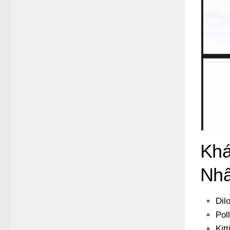
Khá
Nhâ
Dil
Pol
Kit