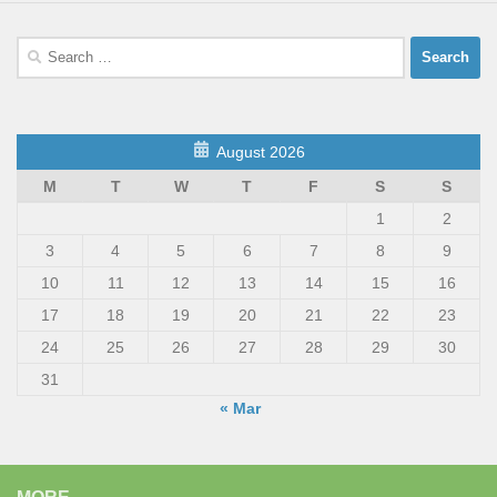
Search
for:
August 2026
M
T
W
T
F
S
S
1
2
3
4
5
6
7
8
9
10
11
12
13
14
15
16
17
18
19
20
21
22
23
24
25
26
27
28
29
30
31
« Mar