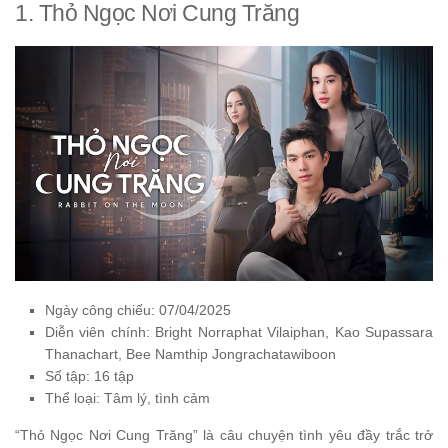
1. Thỏ Ngọc Nơi Cung Trăng
Ngày công chiếu: 07/04/2025
Diễn viên chính: Bright Norraphat Vilaiphan, Kao Supassara
Thanachart, Bee Namthip Jongrachatawiboon
Số tập: 16 tập
Thể loại: Tâm lý, tình cảm
“Thỏ Ngọc Nơi Cung Trăng” là câu chuyện tình yêu đầy trắc trở