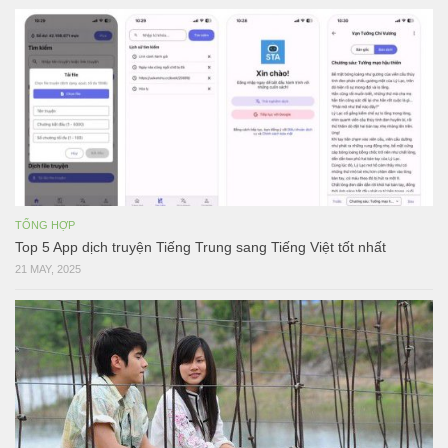
TỔNG HỢP
Top 5 App dịch truyện Tiếng Trung sang Tiếng Việt tốt nhất
21 MAY, 2025