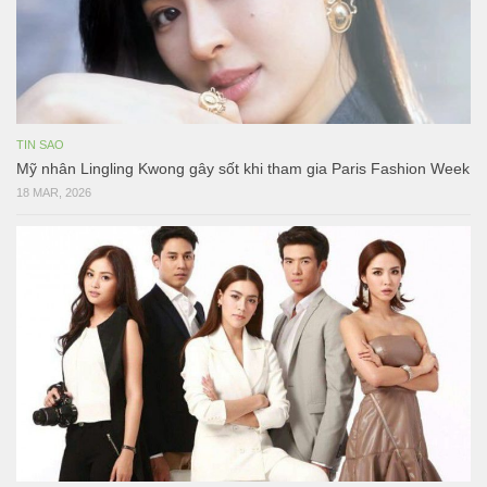
TIN SAO
Mỹ nhân Lingling Kwong gây sốt khi tham gia Paris Fashion Week
18 MAR, 2026