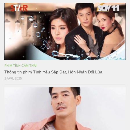
PHIM TÌNH CẢM THÁI
Thông tin phim Tình Yêu Sắp Đặt, Hôn Nhân Dối Lừa
2 APR, 2025