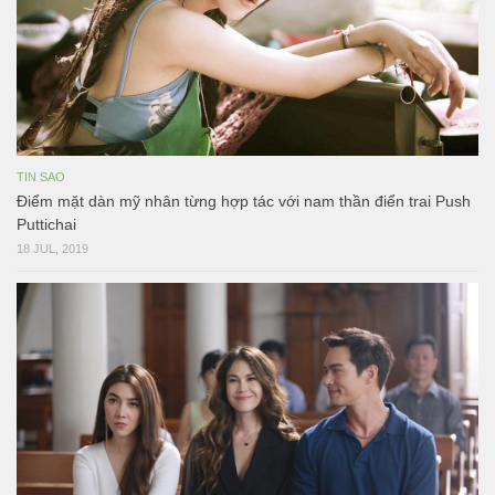
TIN SAO
Điểm mặt dàn mỹ nhân từng hợp tác với nam thần điển trai Push
Puttichai
18 JUL, 2019