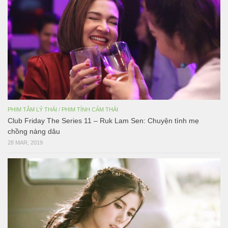
PHIM TÂM LÝ THÁI
/
PHIM TÌNH CẢM THÁI
Club Friday The Series 11 – Ruk Lam Sen: Chuyện tình mẹ
chồng nàng dâu
28 MAR, 2019