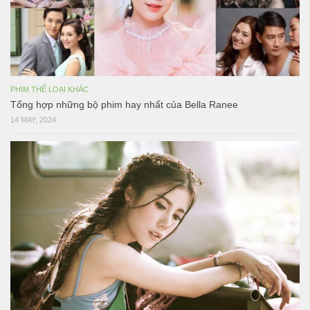
PHIM THỂ LOẠI KHÁC
Tổng hợp những bộ phim hay nhất của Bella Ranee
14 MAY, 2024